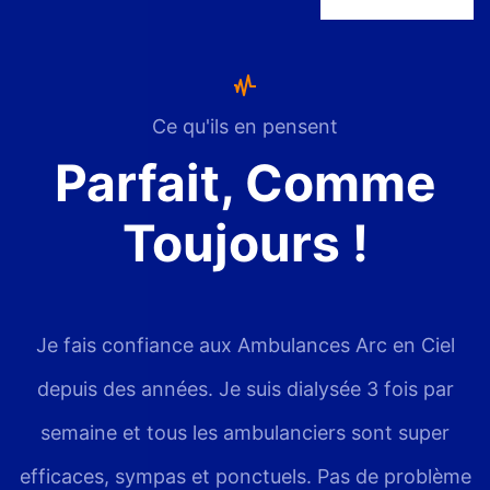
Ce qu'ils en pensent
Parfait, Comme
Toujours !
Je fais confiance aux Ambulances Arc en Ciel
depuis des années. Je suis dialysée 3 fois par
semaine et tous les ambulanciers sont super
efficaces, sympas et ponctuels. Pas de problème