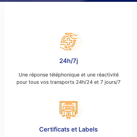
24h/7j
Une réponse téléphonique et une réactivité
pour tous vos transports 24h/24 et 7 jours/7
Certificats et Labels