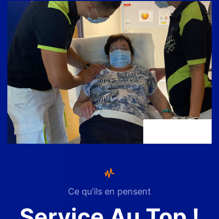
Ce qu'ils en pensent
Service Au Top !