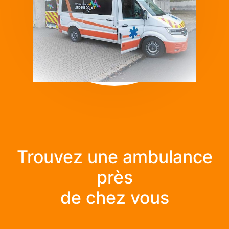
Trouvez une ambulance
près
de chez vous