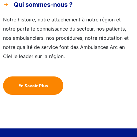
Qui sommes-nous ?
Notre histoire, notre attachement à notre région et
notre parfaite connaissance du secteur, nos patients,
nos ambulanciers, nos procédures, notre réputation et
notre qualité de service font des Ambulances Arc en
Ciel le leader sur la région.
En Savoir Plus