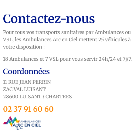
Contactez-nous
Pour tous vos transports sanitaires par Ambulances ou
VSL, les Ambulances Arc en Ciel mettent 25 véhicules à
votre disposition :
18 Ambulances et 7 VSL pour vous servir 24h/24 et 7j/7.
Coordonnées
11 RUE JEAN PERRIN
ZAC VAL LUISANT
28600 LUISANT / CHARTRES
02 37 91 60 60