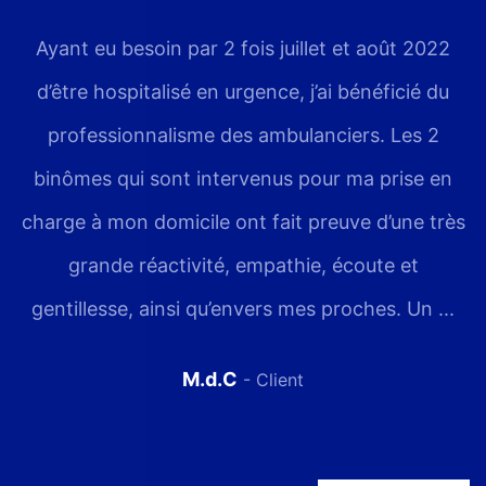
Ayant eu besoin par 2 fois juillet et août 2022
d’être hospitalisé en urgence, j’ai bénéficié du
professionnalisme des ambulanciers. Les 2
binômes qui sont intervenus pour ma prise en
charge à mon domicile ont fait preuve d’une très
grande réactivité, empathie, écoute et
gentillesse, ainsi qu’envers mes proches. Un ...
M.d.C
- Client