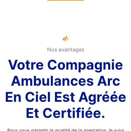
Nos avantages
Votre Compagnie
Ambulances Arc
En Ciel Est Agréée
Et Certifiée.
Pour vous garantir la qualité de la prestation, le suivi