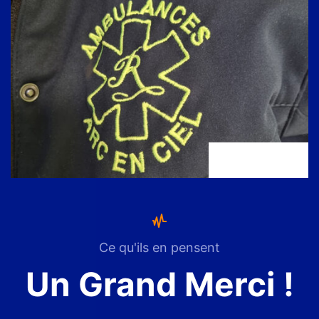
Ce qu'ils en pensent
Un Grand Merci !