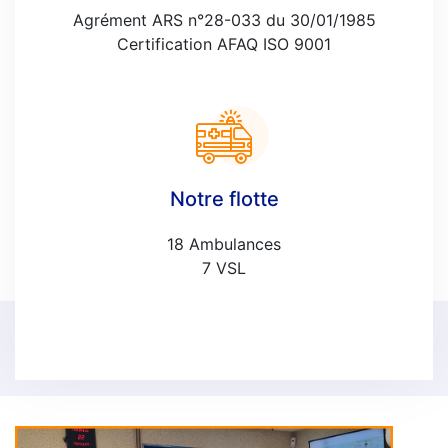
Agrément ARS n°28-033 du 30/01/1985
Certification AFAQ ISO 9001
Notre flotte
18 Ambulances
7 VSL