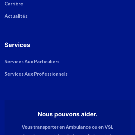
Carrière
Actualités
Services
Services Aux Particuliers
Services Aux Professionnels
Nous pouvons aider.
Vous transporter en Ambulance ou en VSL