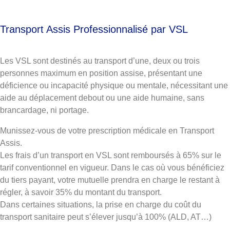
Transport Assis Professionnalisé par VSL
Les VSL sont destinés au transport d’une, deux ou trois
personnes maximum en position assise, présentant une
déficience ou incapacité physique ou mentale, nécessitant une
aide au déplacement debout ou une aide humaine, sans
brancardage, ni portage.
Munissez-vous de votre prescription médicale en Transport
Assis.
Les frais d’un transport en VSL sont remboursés à 65% sur le
tarif conventionnel en vigueur. Dans le cas où vous bénéficiez
du tiers payant, votre mutuelle prendra en charge le restant à
régler, à savoir 35% du montant du transport.
Dans certaines situations, la prise en charge du coût du
transport sanitaire peut s’élever jusqu’à 100% (ALD, AT…)