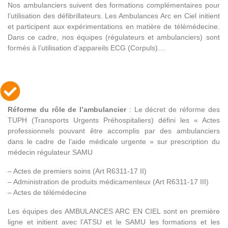
Nos ambulanciers suivent des formations complémentaires pour
l’utilisation des défibrillateurs. Les Ambulances Arc en Ciel initient
et participent aux expérimentations en matière de télémédecine.
Dans ce cadre, nos équipes (régulateurs et ambulanciers) sont
formés à l’utilisation d’appareils ECG (Corpuls)…
Réforme du rôle de l’ambulancier
: Le décret de réforme des
TUPH (Transports Urgents Préhospitaliers) défini les « Actes
professionnels pouvant être accomplis par des ambulanciers
dans le cadre de l’aide médicale urgente » sur prescription du
médecin régulateur SAMU
– Actes de premiers soins (Art R6311-17 II)
– Administration de produits médicamenteux (Art R6311-17 III)
– Actes de télémédecine
Les équipes des AMBULANCES ARC EN CIEL sont en première
ligne et initient avec l’ATSU et le SAMU les formations et les