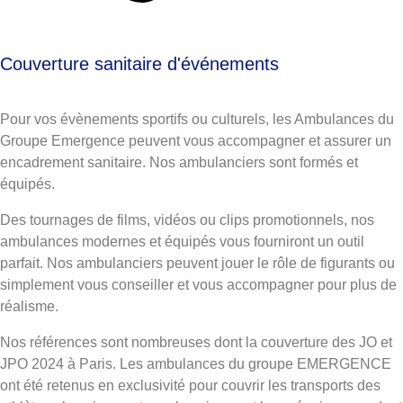
Couverture sanitaire d'événements
Pour vos évènements sportifs ou culturels, les Ambulances du
Groupe Emergence peuvent vous accompagner et assurer un
encadrement sanitaire. Nos ambulanciers sont formés et
équipés.
Des tournages de films, vidéos ou clips promotionnels, nos
ambulances modernes et équipés vous fourniront un outil
parfait. Nos ambulanciers peuvent jouer le rôle de figurants ou
simplement vous conseiller et vous accompagner pour plus de
réalisme.
Nos références sont nombreuses dont la couverture des JO et
JPO 2024 à Paris. Les ambulances du groupe EMERGENCE
ont été retenus en exclusivité pour couvrir les transports des