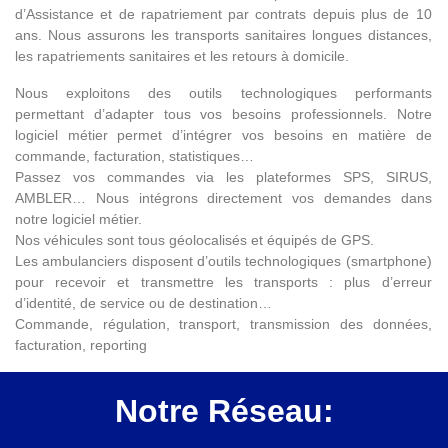
d’Assistance et de rapatriement par contrats depuis plus de 10
ans. Nous assurons les transports sanitaires longues distances,
les rapatriements sanitaires et les retours à domicile.
Nous exploitons des outils technologiques performants
permettant d’adapter tous vos besoins professionnels. Notre
logiciel métier permet d’intégrer vos besoins en matière de
commande, facturation, statistiques…
Passez vos commandes via les plateformes SPS, SIRUS,
AMBLER… Nous intégrons directement vos demandes dans
notre logiciel métier.
Nos véhicules sont tous géolocalisés et équipés de GPS.
Les ambulanciers disposent d’outils technologiques (smartphone)
pour recevoir et transmettre les transports : plus d’erreur
d’identité, de service ou de destination…
Commande, régulation, transport, transmission des données,
facturation, reporting
Notre Réseau: