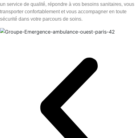
un service de qualité́, répondre à vos besoins sanitaires, vous
transporter confortablement et vous accompagner en toute
sécurité́ dans votre parcours de soins.