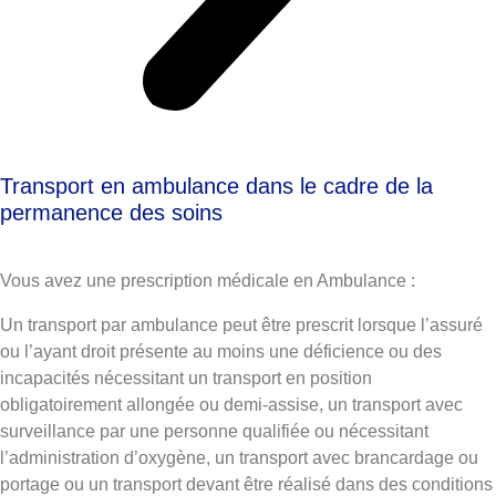
Transport en ambulance dans le cadre de la
permanence des soins
Vous avez une prescription médicale en Ambulance
:
Un transport par ambulance peut être prescrit lorsque l’assuré
ou l’ayant droit présente au moins une déficience ou des
incapacités nécessitant un transport en position
obligatoirement allongée ou demi-assise, un transport avec
surveillance par une personne qualifiée ou nécessitant
l’administration d’oxygène, un transport avec brancardage ou
portage ou un transport devant être réalisé dans des conditions