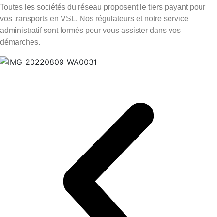
Toutes les sociétés du réseau proposent le tiers payant pour
vos transports en VSL. Nos régulateurs et notre service
administratif sont formés pour vous assister dans vos
démarches.