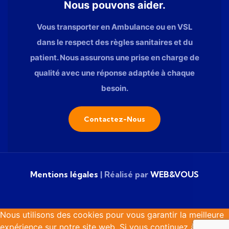
Nous pouvons aider.
Vous transporter en Ambulance ou en VSL
dans le respect des règles sanitaires et du
patient. Nous assurons une prise en charge de
qualité avec une réponse adaptée à chaque
besoin.
Contactez-Nous
Mentions légales
| Réalisé par
WEB&VOUS
Nous utilisons des cookies pour vous garantir la meilleure
expérience sur notre site web. Si vous continuez à utiliser