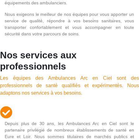
équipements des ambulanciers.
Nous exigeons le meilleur de nos équipes pour vous apporter un
service de qualité, répondre à vos besoins sanitaires, vous
transporter confortablement et vous accompagner en toute
sécurité dans votre parcours de soins.
Nos services aux
professionnels
Les équipes des Ambulances Arc en Ciel sont des
professionnels de santé qualifiés et expérimentés. Nous
adaptons nos services à vos besoins.
Depuis plus de 30 ans, les Ambulances Arc en Ciel sont le
partenaire privilégié de nombreux établissements de santé en
Eure et Loir. Nous sommes titulaires de marchés publics et