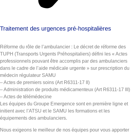
Traitement des urgences pré-hospitalières
Réforme du rôle de l’ambulancier : Le décret de réforme des
TUPH (Transports Urgents Préhospitaliers) défini les « Actes
professionnels pouvant être accomplis par des ambulanciers
dans le cadre de l’aide médicale urgente » sur prescription du
médecin régulateur SAMU
– Actes de premiers soins (Art R6311-17 II)
– Administration de produits médicamenteux (Art R6311-17 III)
– Actes de télémédecine
Les équipes du Groupe Emergence sont en première ligne et
initient avec l’ATSU et le SAMU les formations et les
équipements des ambulanciers.
Nous exigeons le meilleur de nos équipes pour vous apporter