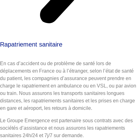
Rapatriement sanitaire
En cas d’accident ou de problème de santé lors de
déplacements en France ou à l’étranger, selon l’état de santé
du patient, les compagnies d’assurance peuvent prendre en
charge le rapatriement en ambulance ou en VSL, ou par avion
ou train. Nous assurons les transports sanitaires longues
distances, les rapatriements sanitaires et les prises en charge
en gare et aéroport, les retours à domicile.
Le Groupe Emergence est partenaire sous contrats avec des
sociétés d’assistance et nous assurons les rapatriements
sanitaires 24h/24 et 7j/7 sur demande.