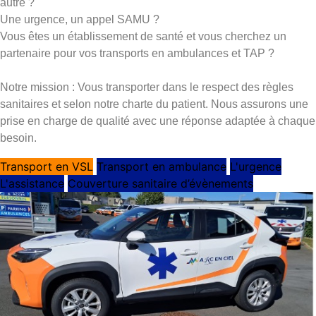
autre ?
Une urgence, un appel SAMU ?
Vous êtes un établissement de santé et vous cherchez un
partenaire pour vos transports en ambulances et TAP ?
Notre mission : Vous transporter dans le respect des règles
sanitaires et selon notre charte du patient. Nous assurons une
prise en charge de qualité avec une réponse adaptée à chaque
besoin.
Transport en VSL
Transport en ambulance
L'urgence
L'assistance
Couverture sanitaire d’évènements