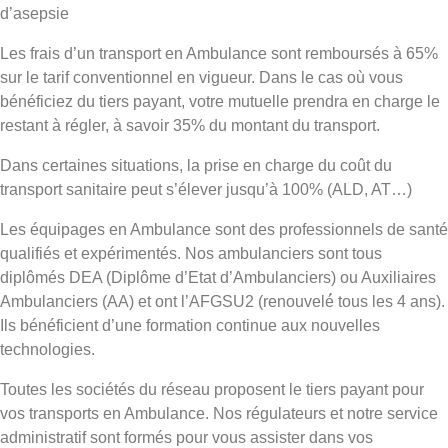
d’asepsie
Les frais d’un transport en Ambulance sont remboursés à 65%
sur le tarif conventionnel en vigueur. Dans le cas où vous
bénéficiez du tiers payant, votre mutuelle prendra en charge le
restant à régler, à savoir 35% du montant du transport.
Dans certaines situations, la prise en charge du coût du
transport sanitaire peut s’élever jusqu’à 100% (ALD, AT…)
Les équipages en Ambulance sont des professionnels de santé
qualifiés et expérimentés. Nos ambulanciers sont tous
diplômés DEA (Diplôme d’Etat d’Ambulanciers) ou Auxiliaires
Ambulanciers (AA) et ont l’AFGSU2 (renouvelé́ tous les 4 ans).
Ils bénéficient d’une formation continue aux nouvelles
technologies.
Toutes les sociétés du réseau proposent le tiers payant pour
vos transports en Ambulance. Nos régulateurs et notre service
administratif sont formés pour vous assister dans vos