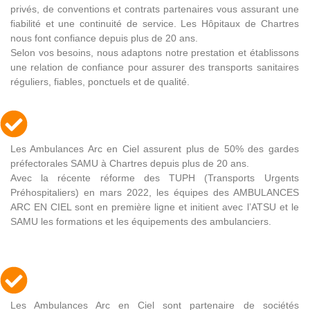
privés, de conventions et contrats partenaires vous assurant une
fiabilité et une continuité de service. Les Hôpitaux de Chartres
nous font confiance depuis plus de 20 ans.
Selon vos besoins, nous adaptons notre prestation et établissons
une relation de confiance pour assurer des transports sanitaires
réguliers, fiables, ponctuels et de qualité.
Les Ambulances Arc en Ciel assurent plus de 50% des gardes
préfectorales SAMU à Chartres depuis plus de 20 ans.
Avec la récente réforme des TUPH (Transports Urgents
Préhospitaliers) en mars 2022, les équipes des AMBULANCES
ARC EN CIEL sont en première ligne et initient avec l’ATSU et le
SAMU les formations et les équipements des ambulanciers.
Les Ambulances Arc en Ciel sont partenaire de sociétés