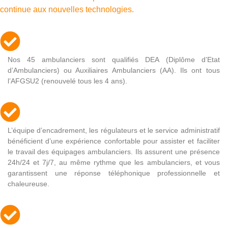
continue aux nouvelles technologies.
Nos 45 ambulanciers sont qualifiés DEA (Diplôme d’Etat
d’Ambulanciers) ou Auxiliaires Ambulanciers (AA). Ils ont tous
l’AFGSU2 (renouvelé tous les 4 ans).
L’équipe d’encadrement, les régulateurs et le service administratif
bénéficient d’une expérience confortable pour assister et faciliter
le travail des équipages ambulanciers. Ils assurent une présence
24h/24 et 7j/7, au même rythme que les ambulanciers, et vous
garantissent une réponse téléphonique professionnelle et
chaleureuse.