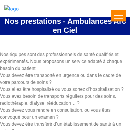
Nos prestations - Ambulances Arc
en Ciel
Nos équipes sont des professionnels de santé qualifiés et
expérimentés. Nous proposons un service adapté à chaque
besoin du patient.
Vous devez être transporté en urgence ou dans le cadre de
votre parcours de soins ?
Vous allez être hospitalisé ou vous sortez d’hospitalisation ?
Vous avez besoin de transports réguliers pour des soins,
radiothérapie, dialyse, rééducation… ?
Vous devez vous rendre en consultation, ou vous êtes
convoqué pour un examen ?
Vous devez être transféré d’un établissement de santé à un