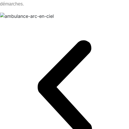
démarches.