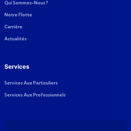
Qui Sommes-Nous ?
Notre Flotte
Carrière
Actualités
Services
Services Aux Particuliers
Services Aux Professionnels